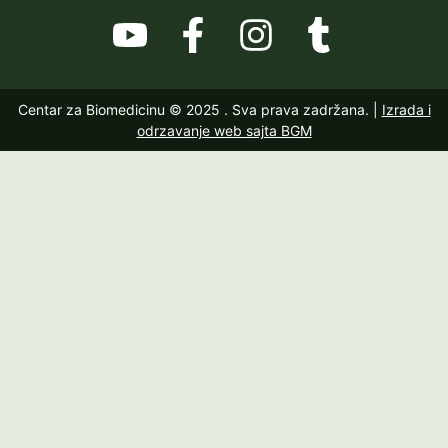
Centar za Biomedicinu © 2025
. Sva prava zadržana. |
Izrada i
odrzavanje web sajta BGM