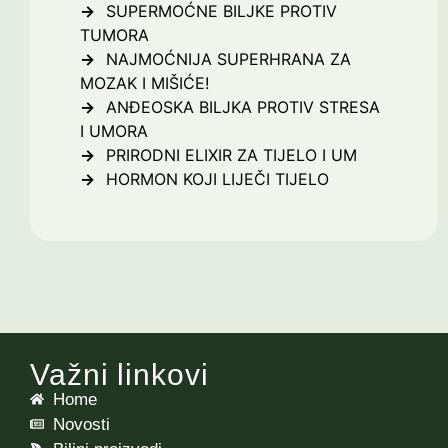
SUPERMOĆNE BILJKE PROTIV
TUMORA
NAJMOĆNIJA SUPERHRANA ZA
MOZAK I MIŠIĆE!
ANĐEOSKA BILJKA PROTIV STRESA
I UMORA
PRIRODNI ELIXIR ZA TIJELO I UM
HORMON KOJI LIJEČI TIJELO
Važni linkovi
Home
Novosti