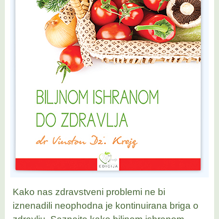
Kako nas zdravstveni problemi ne bi
iznenadili neophodna je kontinuirana briga o