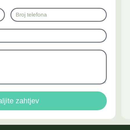
ljite zahtjev