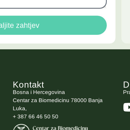
ljite zahtjev
Kontakt
D
Bosna i Hercegovina
Pr
Centar za Biomedicinu 78000 Banja
Luka,
+ 387 66 46 50 50