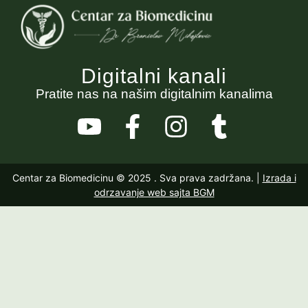
Digitalni kanali
Pratite nas na našim digitalnim kanalima
Centar za Biomedicinu © 2025
. Sva prava zadržana. |
Izrada i
odrzavanje web sajta BGM