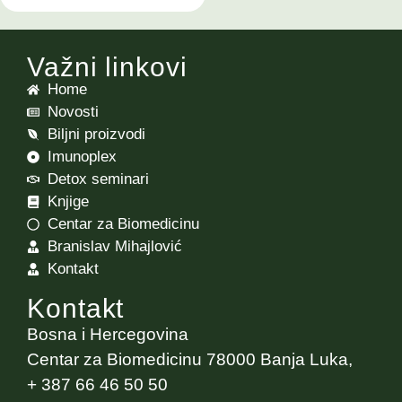
Važni linkovi
Home
Novosti
Biljni proizvodi
Imunoplex
Detox seminari
Knjige
Centar za Biomedicinu
Branislav Mihajlović
Kontakt
Kontakt
Bosna i Hercegovina
Centar za Biomedicinu 78000 Banja Luka,
+ 387 66 46 50 50