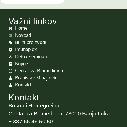
Važni linkovi
Home
Novosti
Biljni proizvodi
Imunoplex
Detox seminari
Knjige
Centar za Biomedicinu
Branislav Mihajlović
Kontakt
Kontakt
Bosna i Hercegovina
Centar za Biomedicinu 78000 Banja Luka,
+ 387 66 46 50 50