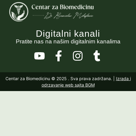
Digitalni kanali
Pratite nas na našim digitalnim kanalima
Centar za Biomedicinu © 2025
. Sva prava zadržana. |
Izrada i
odrzavanje web sajta BGM