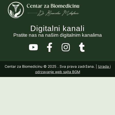
Digitalni kanali
Pratite nas na našim digitalnim kanalima
Centar za Biomedicinu © 2025
. Sva prava zadržana. |
Izrada i
odrzavanje web sajta BGM