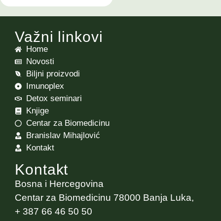
Važni linkovi
Home
Novosti
Biljni proizvodi
Imunoplex
Detox seminari
Knjige
Centar za Biomedicinu
Branislav Mihajlović
Kontakt
Kontakt
Bosna i Hercegovina
Centar za Biomedicinu 78000 Banja Luka,
+ 387 66 46 50 50