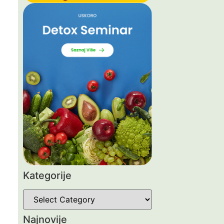
Kategorije
Najnovije