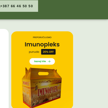
+387 66 46 50 50