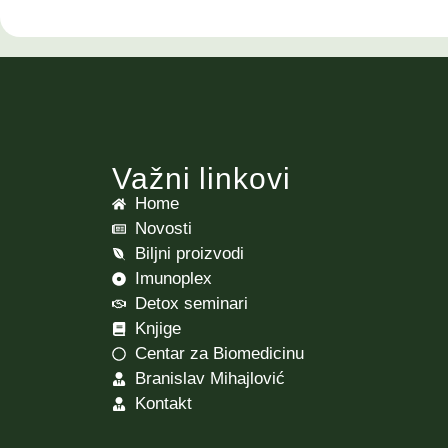
Važni linkovi
Home
Novosti
Biljni proizvodi
Imunoplex
Detox seminari
Knjige
Centar za Biomedicinu
Branislav Mihajlović
Kontakt