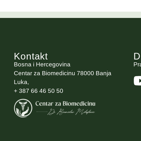
Kontakt
D
Bosna i Hercegovina
Pr
Centar za Biomedicinu 78000 Banja
Luka,
+ 387 66 46 50 50