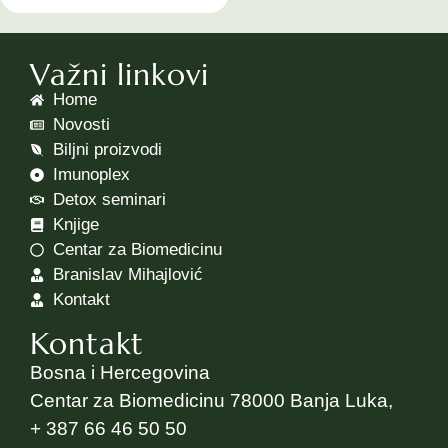
Važni linkovi
Home
Novosti
Biljni proizvodi
Imunoplex
Detox seminari
Knjige
Centar za Biomedicinu
Branislav Mihajlović
Kontakt
Kontakt
Bosna i Hercegovina
Centar za Biomedicinu 78000 Banja Luka,
+ 387 66 46 50 50