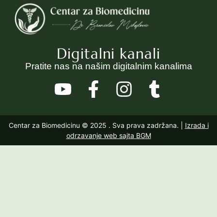
Digitalni kanali
Pratite nas na našim digitalnim kanalima
Centar za Biomedicinu © 2025
. Sva prava zadržana. |
Izrada i
odrzavanje web sajta BGM