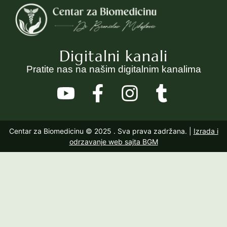
Digitalni kanali
Pratite nas na našim digitalnim kanalima
Centar za Biomedicinu © 2025
. Sva prava zadržana. |
Izrada i
odrzavanje web sajta BGM