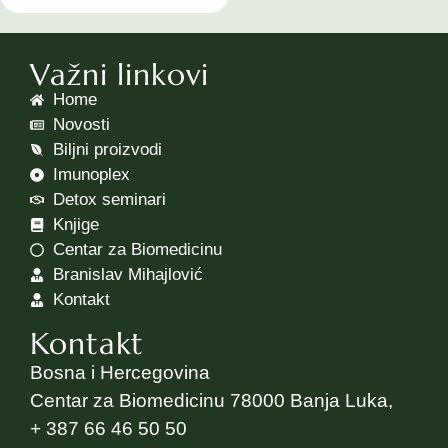
Važni linkovi
Home
Novosti
Biljni proizvodi
Imunoplex
Detox seminari
Knjige
Centar za Biomedicinu
Branislav Mihajlović
Kontakt
Kontakt
Bosna i Hercegovina
Centar za Biomedicinu 78000 Banja Luka,
+ 387 66 46 50 50