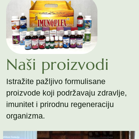
Naši proizvodi
Istražite pažljivo formulisane
proizvode koji podržavaju zdravlje,
imunitet i prirodnu regeneraciju
organizma.