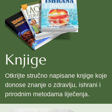
Knjige
Otkrijte stručno napisane knjige koje
donose znanje o zdravlju, ishrani i
prirodnim metodama liječenja.