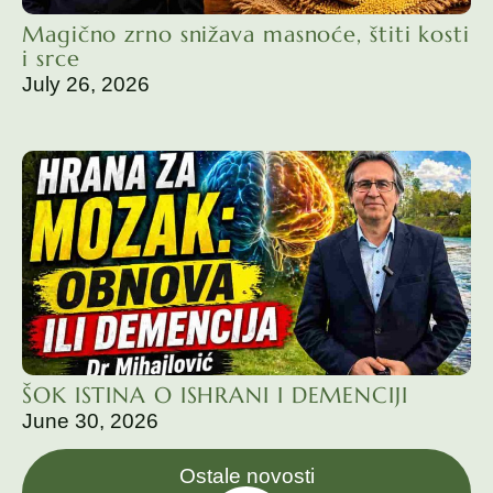
Magično zrno snižava masnoće, štiti kosti
i srce
July 26, 2026
ŠOK ISTINA O ISHRANI I DEMENCIJI
June 30, 2026
Ostale novosti