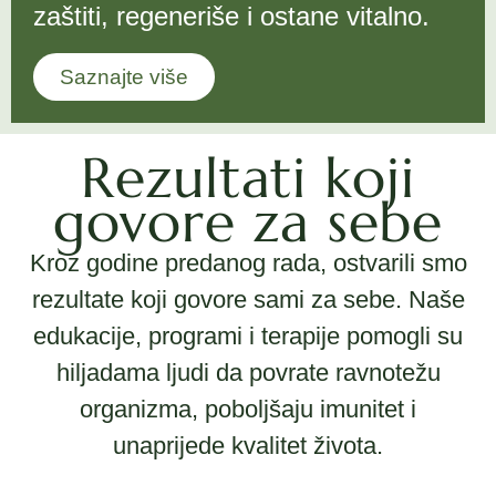
zaštiti, regeneriše i ostane vitalno.
Saznajte više
Rezultati koji
govore za sebe
Kroz godine predanog rada, ostvarili smo
rezultate koji govore sami za sebe. Naše
edukacije, programi i terapije pomogli su
hiljadama ljudi da povrate ravnotežu
organizma, poboljšaju imunitet i
unaprijede kvalitet života.