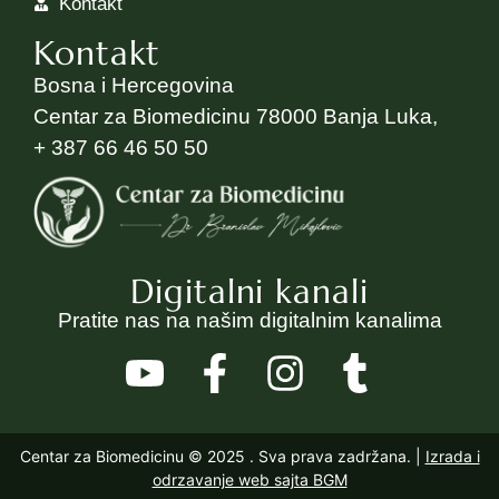
Kontakt
Kontakt
Bosna i Hercegovina
Centar za Biomedicinu 78000 Banja Luka,
+ 387 66 46 50 50
Digitalni kanali
Pratite nas na našim digitalnim kanalima
Centar za Biomedicinu © 2025
. Sva prava zadržana. |
Izrada i
odrzavanje web sajta BGM