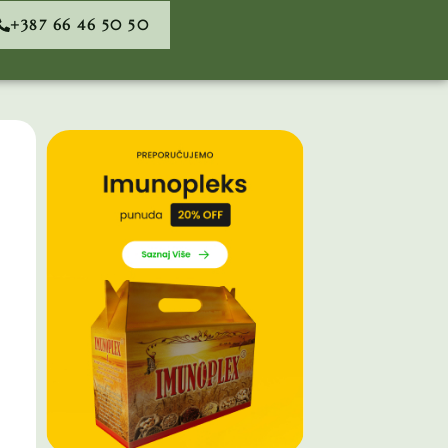
+387 66 46 50 50