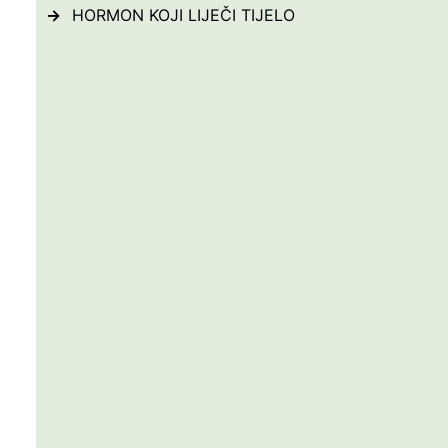
HORMON KOJI LIJEČI TIJELO