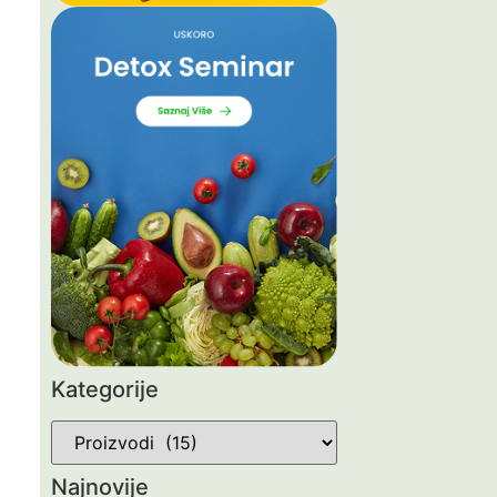
Kategorije
Najnovije