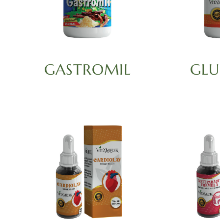
GASTROMIL
GLU