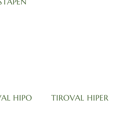
STAPEN
VAL HIPO
TIROVAL HIPER