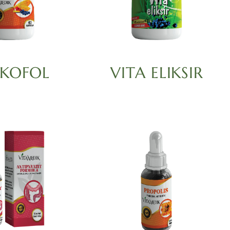
KOFOL
VITA ELIKSIR