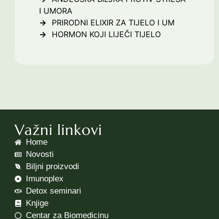
I UMORA
PRIRODNI ELIXIR ZA TIJELO I UM
HORMON KOJI LIJEČI TIJELO
Važni linkovi
Home
Novosti
Biljni proizvodi
Imunoplex
Detox seminari
Knjige
Centar za Biomedicinu