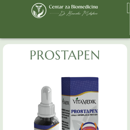
PROSTAPEN