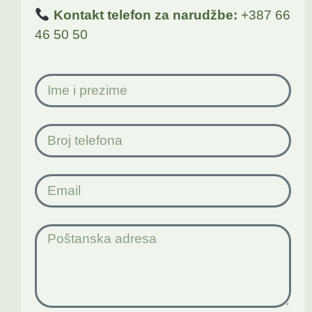
Kontakt telefon za narudžbe:
+387 66
46 50 50