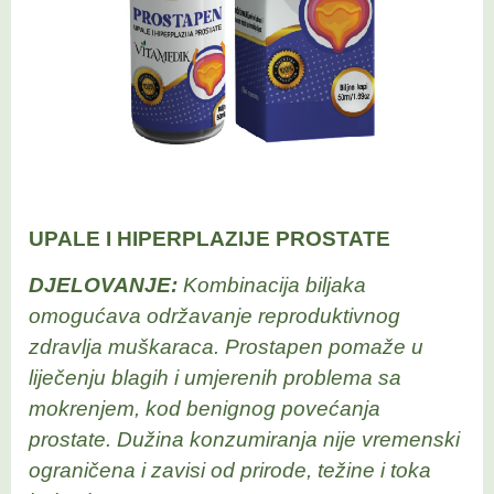
UPALE I HIPERPLAZIJE PROSTATE
DJELOVANJE:
Kombinacija biljaka
omogućava održavanje reproduktivnog
zdravlja muškaraca. Prostapen pomaže u
liječenju blagih i umjerenih problema sa
mokrenjem, kod benignog povećanja
prostate. Dužina konzumiranja nije vremenski
ograničena i zavisi od prirode, težine i toka