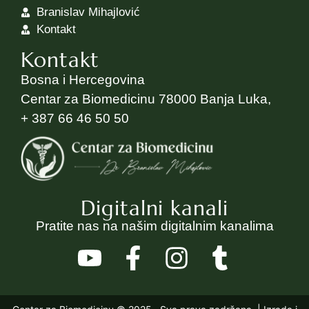
Branislav Mihajlović
Kontakt
Kontakt
Bosna i Hercegovina
Centar za Biomedicinu 78000 Banja Luka,
+ 387 66 46 50 50
Digitalni kanali
Pratite nas na našim digitalnim kanalima