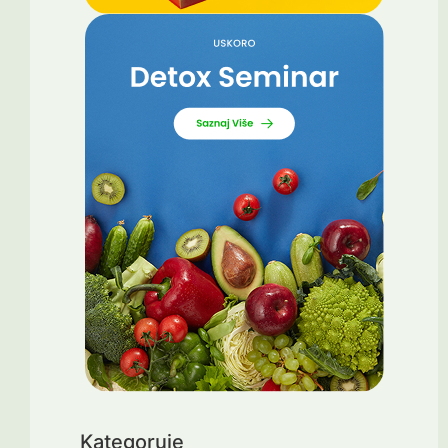
Kategoruje