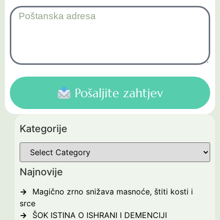
Pošaljite zahtjev
Kategorije
Najnovije
Magično zrno snižava masnoće, štiti kosti i
srce
ŠOK ISTINA O ISHRANI I DEMENCIJI