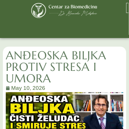
ANĐEOSKA BILJKA
PROTIV STRESA I
UMORA
May 10, 2026