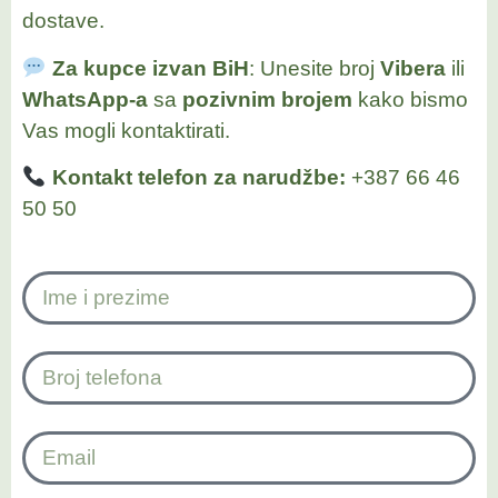
dostave.
Za kupce izvan BiH
: Unesite broj
Vibera
ili
WhatsApp-a
sa
pozivnim brojem
kako bismo
Vas mogli kontaktirati.
Kontakt telefon za narudžbe:
+387 66 46
50 50