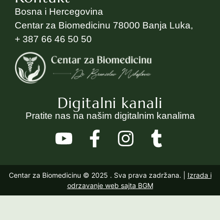
Bosna i Hercegovina
Centar za Biomedicinu 78000 Banja Luka,
+ 387 66 46 50 50
Digitalni kanali
Pratite nas na našim digitalnim kanalima
Centar za Biomedicinu © 2025
. Sva prava zadržana. |
Izrada i
odrzavanje web sajta BGM