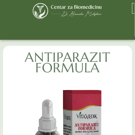
ANTIPARAZIT
FORMULA