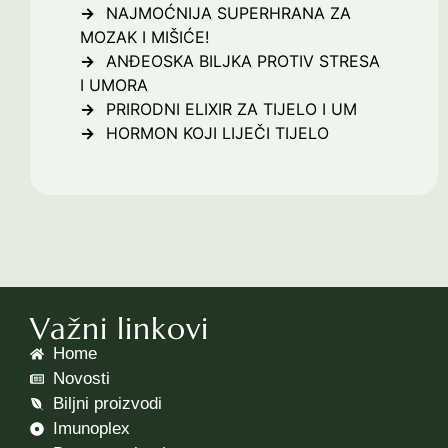
NAJMOĆNIJA SUPERHRANA ZA
MOZAK I MIŠIĆE!
ANĐEOSKA BILJKA PROTIV STRESA
I UMORA
PRIRODNI ELIXIR ZA TIJELO I UM
HORMON KOJI LIJEČI TIJELO
Važni linkovi
Home
Novosti
Biljni proizvodi
Imunoplex