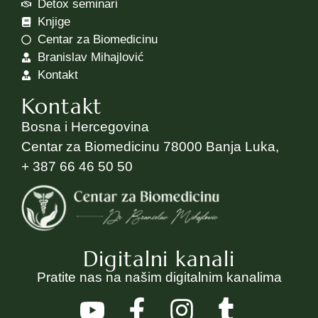
Detox seminari
Knjige
Centar za Biomedicinu
Branislav Mihajlović
Kontakt
Kontakt
Bosna i Hercegovina
Centar za Biomedicinu 78000 Banja Luka,
+ 387 66 46 50 50
Digitalni kanali
Pratite nas na našim digitalnim kanalima