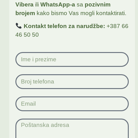
Vibera
ili
WhatsApp-a
sa
pozivnim
brojem
kako bismo Vas mogli kontaktirati.
Kontakt telefon za narudžbe:
+387 66
46 50 50