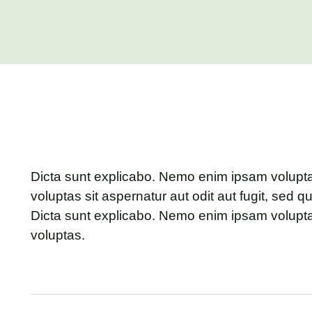
Dicta sunt explicabo. Nemo enim ipsam volupt
voluptas sit aspernatur aut odit aut fugit, sed 
Dicta sunt explicabo. Nemo enim ipsam volupt
voluptas.