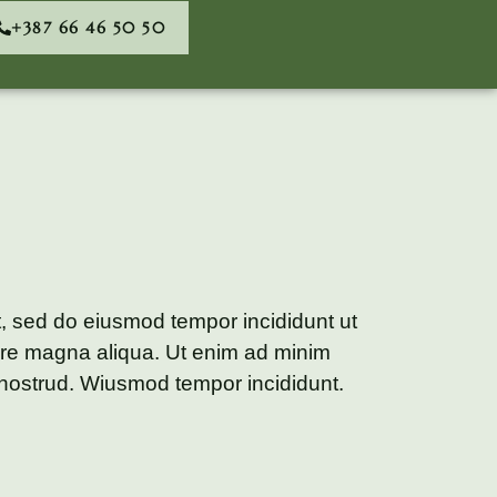
+387 66 46 50 50
it, sed do eiusmod tempor incididunt ut
ore magna aliqua. Ut enim ad minim
nostrud. Wiusmod tempor incididunt.