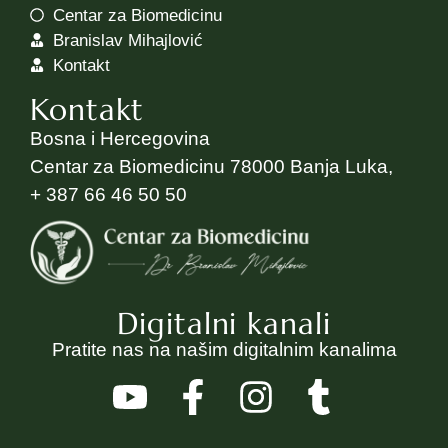
Centar za Biomedicinu
Branislav Mihajlović
Kontakt
Kontakt
Bosna i Hercegovina
Centar za Biomedicinu 78000 Banja Luka,
+ 387 66 46 50 50
Digitalni kanali
Pratite nas na našim digitalnim kanalima