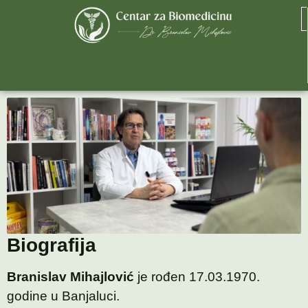
Branislav Mihajlović
Biografija
Branislav Mihajlović
je rođen 17.03.1970.
godine u Banjaluci.