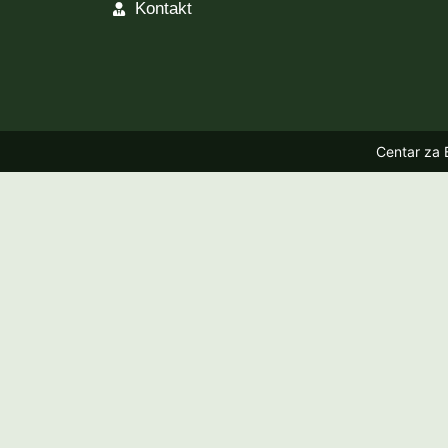
Kontakt
Centar za