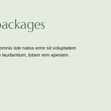
ackages
omnis iste natus error sit voluptatem
 laudantium, totam rem aperiam.