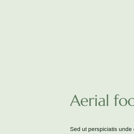
Aerial fo
Sed ut perspiciatis unde 