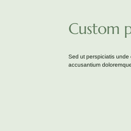
Custom p
Sed ut perspiciatis unde 
accusantium doloremque