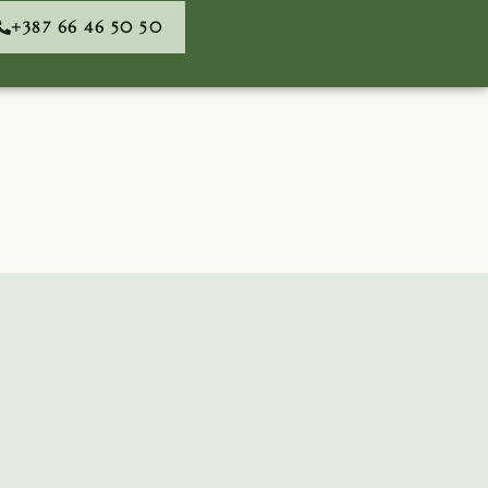
+387 66 46 50 50