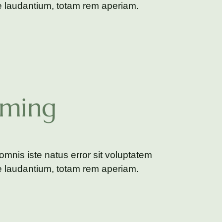
 laudantium, totam rem aperiam.
aming
omnis iste natus error sit voluptatem
 laudantium, totam rem aperiam.