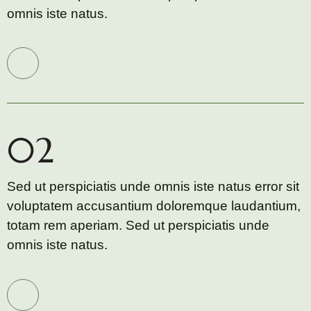
omnis iste natus.
02
Sed ut perspiciatis unde omnis iste natus error sit
voluptatem accusantium doloremque laudantium,
totam rem aperiam. Sed ut perspiciatis unde
omnis iste natus.