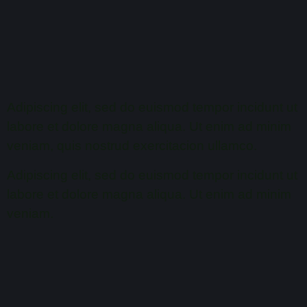
Adipiscing elit, sed do euismod tempor incidunt ut
labore et dolore magna aliqua. Ut enim ad minim
veniam, quis nostrud exercitacion ullamco.
Adipiscing elit, sed do euismod tempor incidunt ut
labore et dolore magna aliqua. Ut enim ad minim
veniam.