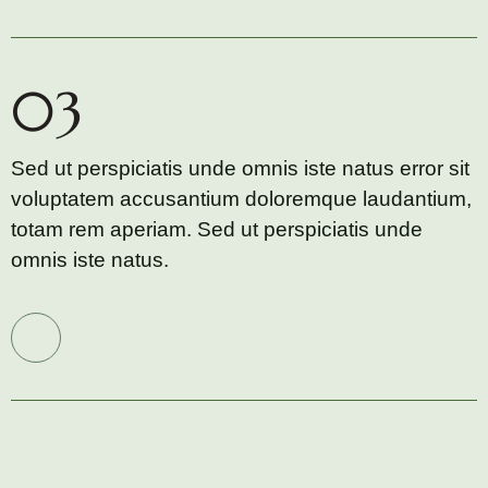
03
Sed ut perspiciatis unde omnis iste natus error sit
voluptatem accusantium doloremque laudantium,
totam rem aperiam. Sed ut perspiciatis unde
omnis iste natus.