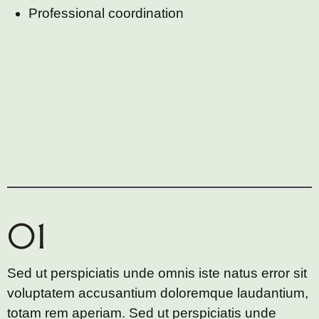
Professional coordination
01
Sed ut perspiciatis unde omnis iste natus error sit
voluptatem accusantium doloremque laudantium,
totam rem aperiam. Sed ut perspiciatis unde