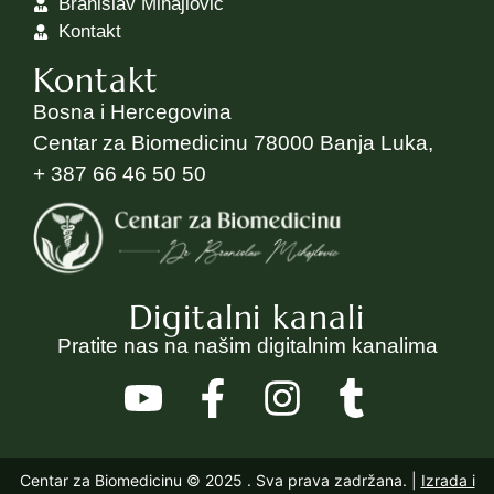
Branislav Mihajlović
Kontakt
Kontakt
Bosna i Hercegovina
Centar za Biomedicinu 78000 Banja Luka,
+ 387 66 46 50 50
Digitalni kanali
Pratite nas na našim digitalnim kanalima
Centar za Biomedicinu © 2025
. Sva prava zadržana. |
Izrada i