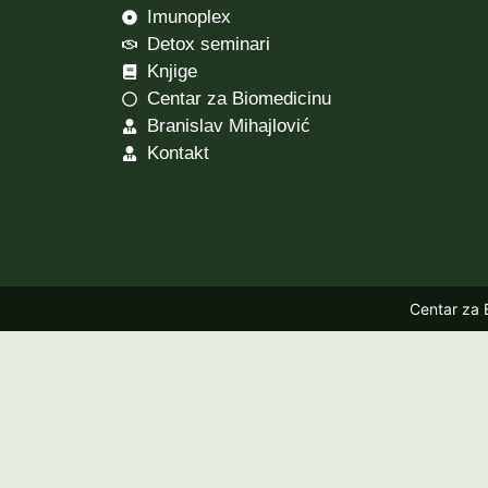
Imunoplex
Detox seminari
Knjige
Centar za Biomedicinu
Branislav Mihajlović
Kontakt
Centar za