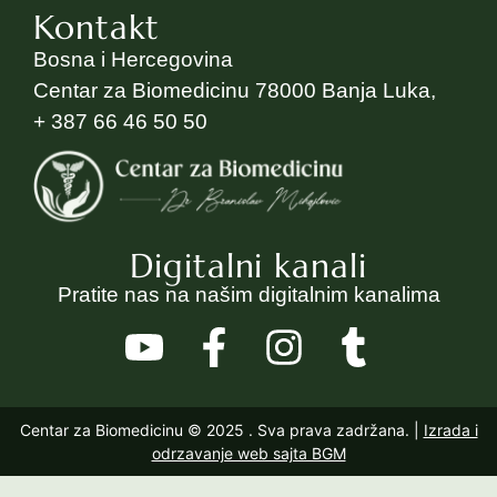
Kontakt
Bosna i Hercegovina
Centar za Biomedicinu 78000 Banja Luka,
+ 387 66 46 50 50
Digitalni kanali
Pratite nas na našim digitalnim kanalima
Centar za Biomedicinu © 2025
. Sva prava zadržana. |
Izrada i
odrzavanje web sajta BGM