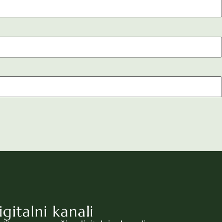
igitalni kanali