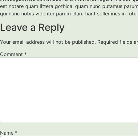
est notare quam littera gothica, quam nunc putamus parum
qui nunc nobis videntur parum clari, fiant sollemnes in fu
Leave a Reply
Your email address will not be published.
Required fields 
Comment
*
Name
*