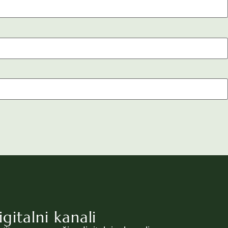
igitalni kanali