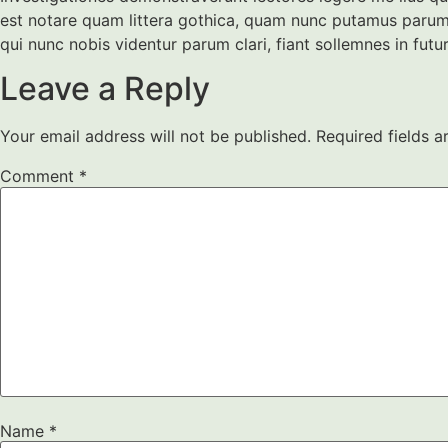
est notare quam littera gothica, quam nunc putamus parum
qui nunc nobis videntur parum clari, fiant sollemnes in fu
Leave a Reply
Your email address will not be published.
Required fields 
Comment
*
Name
*