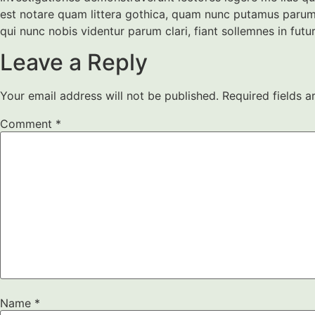
est notare quam littera gothica, quam nunc putamus parum
qui nunc nobis videntur parum clari, fiant sollemnes in fu
Leave a Reply
Your email address will not be published.
Required fields 
Comment
*
Name
*