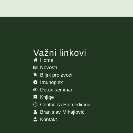
Važni linkovi
Home
Novosti
Biljni proizvodi
Imunoplex
Detox seminari
Knjige
Centar za Biomedicinu
Branislav Mihajlović
Kontakt