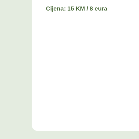
Cijena: 15 KM / 8 eura