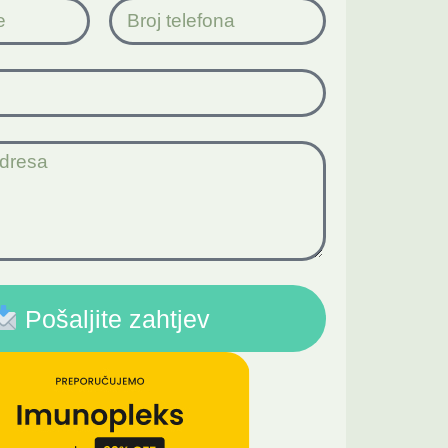
Pošaljite zahtjev