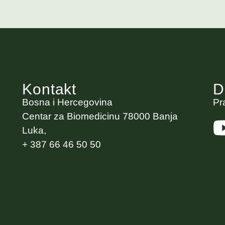
Kontakt
D
Bosna i Hercegovina
Pr
Centar za Biomedicinu 78000 Banja
Luka,
+ 387 66 46 50 50