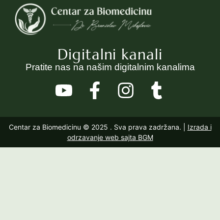
Digitalni kanali
Pratite nas na našim digitalnim kanalima
Centar za Biomedicinu © 2025
. Sva prava zadržana. |
Izrada i
odrzavanje web sajta BGM