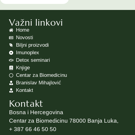
Važni linkovi
Home
Novosti
Biljni proizvodi
Imunoplex
Detox seminari
Knjige
Centar za Biomedicinu
Branislav Mihajlović
Kontakt
Kontakt
Bosna i Hercegovina
Centar za Biomedicinu 78000 Banja Luka,
+ 387 66 46 50 50