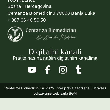
Bosna i Hercegovina
Centar za Biomedicinu 78000 Banja Luka,
+ 387 66 46 50 50
Digitalni kanali
Pratite nas na našim digitalnim kanalima
Centar za Biomedicinu © 2025
. Sva prava zadržana. |
Izrada i
odrzavanje web sajta BGM