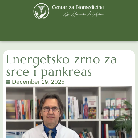
Energetsko zrno za
srce i pankreas
December 19, 2025