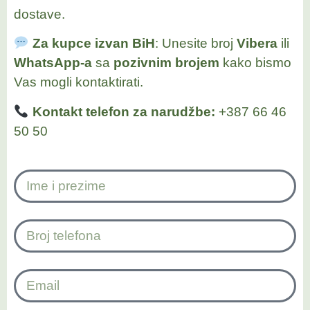
dostave.
Za kupce izvan BiH
: Unesite broj
Vibera
ili
WhatsApp-a
sa
pozivnim brojem
kako bismo
Vas mogli kontaktirati.
Kontakt telefon za narudžbe:
+387 66 46
50 50