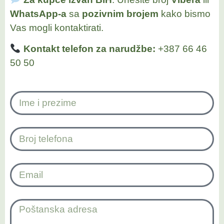
WhatsApp-a
sa
pozivnim brojem
kako bismo
Vas mogli kontaktirati.
Kontakt telefon za narudžbe:
+387 66 46
50 50