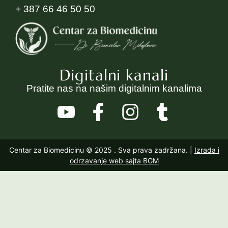
+ 387 66 46 50 50
Digitalni kanali
Pratite nas na našim digitalnim kanalima
Centar za Biomedicinu © 2025
. Sva prava zadržana. |
Izrada i
odrzavanje web sajta BGM