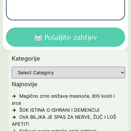
Pošaljite zahtjev
Kategorije
Najnovije
Magično zrno snižava masnoće, štiti kosti i
srce
ŠOK ISTINA O ISHRANI I DEMENCIJI
OVA BILJKA JE SPAS ZA NERVE, ŽUČ I LOŠ
APETIT!