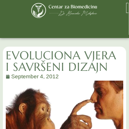
EVOLUCIONA VJERA
I SAVRŠENI DIZAJN
September 4, 2012