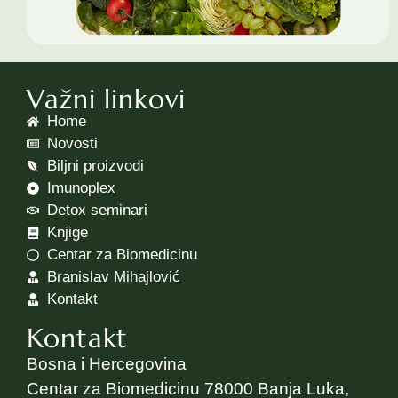
Važni linkovi
Home
Novosti
Biljni proizvodi
Imunoplex
Detox seminari
Knjige
Centar za Biomedicinu
Branislav Mihajlović
Kontakt
Kontakt
Bosna i Hercegovina
Centar za Biomedicinu 78000 Banja Luka,