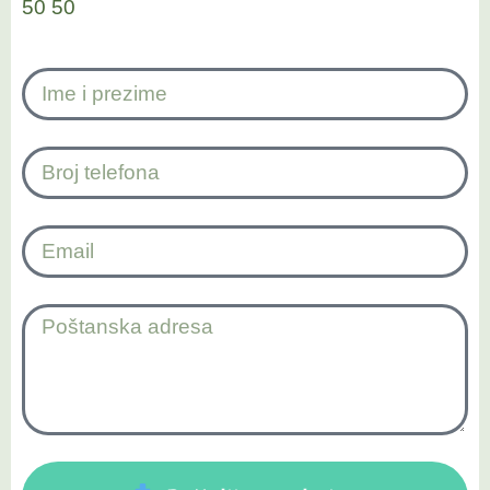
50 50