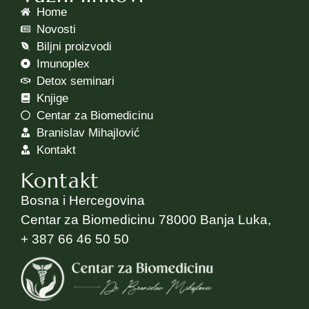
Home
Novosti
Biljni proizvodi
Imunoplex
Detox seminari
Knjige
Centar za Biomedicinu
Branislav Mihajlović
Kontakt
Kontakt
Bosna i Hercegovina
Centar za Biomedicinu 78000 Banja Luka,
+ 387 66 46 50 50