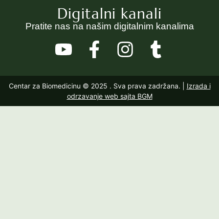
Digitalni kanali
Pratite nas na našim digitalnim kanalima
Centar za Biomedicinu © 2025
. Sva prava zadržana. |
Izrada i
odrzavanje web sajta BGM