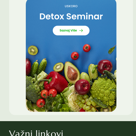
Važni linkovi