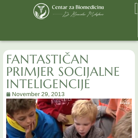
FANTASTIČAN
PRIMJER SOCIJALNE
INTELIGENCIJE
November 29, 2013