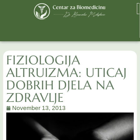
FIZIOLOGIJA
ALTRUIZMA: UTICAJ
DOBRIH DJELA NA
ZDRAVLJE
November 13, 2013