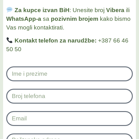
Za kupce izvan BiH
: Unesite broj
Vibera
ili
WhatsApp-a
sa
pozivnim brojem
kako bismo
Vas mogli kontaktirati.
Kontakt telefon za narudžbe:
+387 66 46
50 50