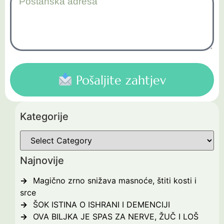
Pošaljite zahtjev
Kategorije
Najnovije
Magično zrno snižava masnoće, štiti kosti i
srce
ŠOK ISTINA O ISHRANI I DEMENCIJI
OVA BILJKA JE SPAS ZA NERVE, ŽUČ I LOŠ