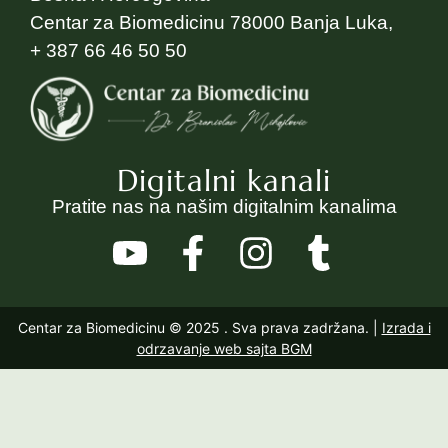
Centar za Biomedicinu 78000 Banja Luka,
+ 387 66 46 50 50
Digitalni kanali
Pratite nas na našim digitalnim kanalima
Centar za Biomedicinu © 2025
. Sva prava zadržana. |
Izrada i
odrzavanje web sajta BGM