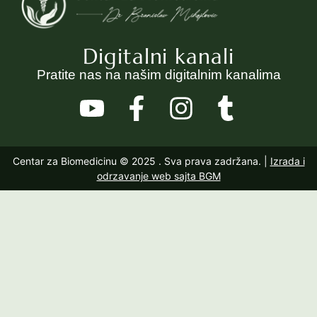
Digitalni kanali
Pratite nas na našim digitalnim kanalima
Centar za Biomedicinu © 2025
. Sva prava zadržana. |
Izrada i
odrzavanje web sajta BGM