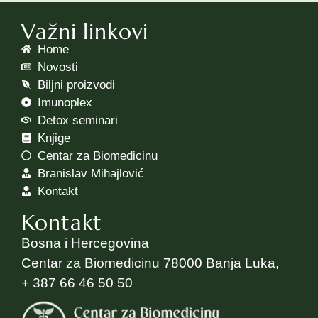
Važni linkovi
Home
Novosti
Biljni proizvodi
Imunoplex
Detox seminari
Knjige
Centar za Biomedicinu
Branislav Mihajlović
Kontakt
Kontakt
Bosna i Hercegovina
Centar za Biomedicinu 78000 Banja Luka,
+ 387 66 46 50 50