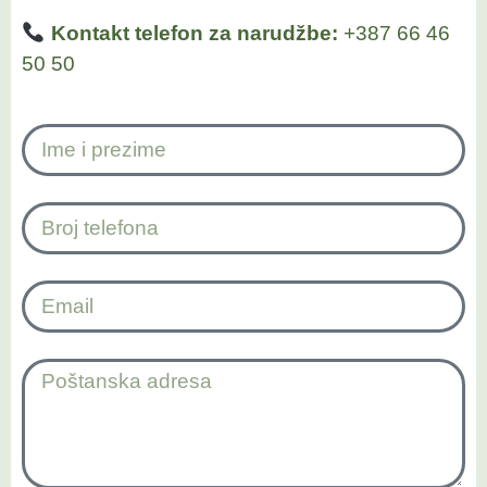
Kontakt telefon za narudžbe:
+387 66 46
50 50