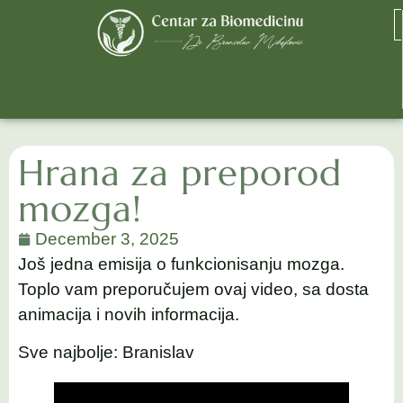
Hrana za preporod
mozga!
December 3, 2025
Još jedna emisija o funkcionisanju mozga.
Toplo vam preporučujem ovaj video, sa dosta
animacija i novih informacija.
Sve najbolje: Branislav