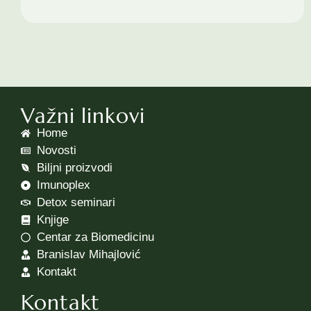
Važni linkovi
Home
Novosti
Biljni proizvodi
Imunoplex
Detox seminari
Knjige
Centar za Biomedicinu
Branislav Mihajlović
Kontakt
Kontakt