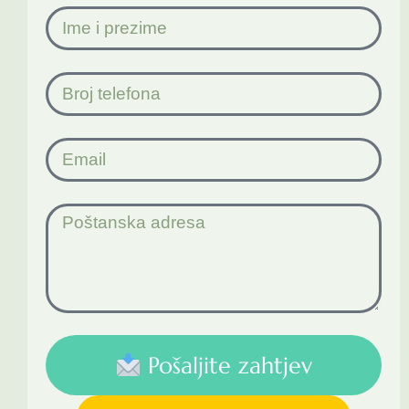
Pošaljite zahtjev