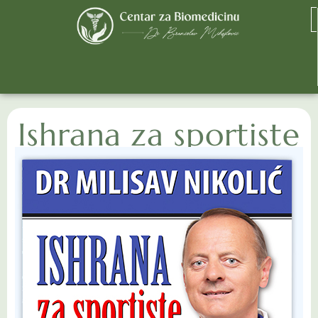
Ishrana za sportiste