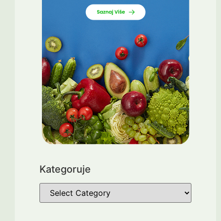
Kategoruje