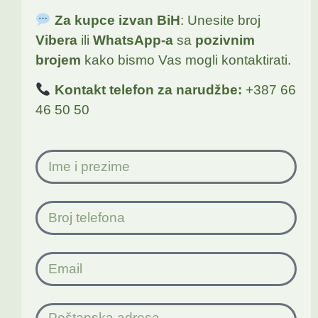
Za kupce izvan BiH
: Unesite broj
Vibera
ili
WhatsApp-a
sa
pozivnim
brojem
kako bismo Vas mogli kontaktirati.
Kontakt telefon za narudžbe:
+387 66
46 50 50