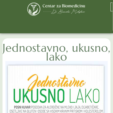
Jednostavno, ukusno,
lako