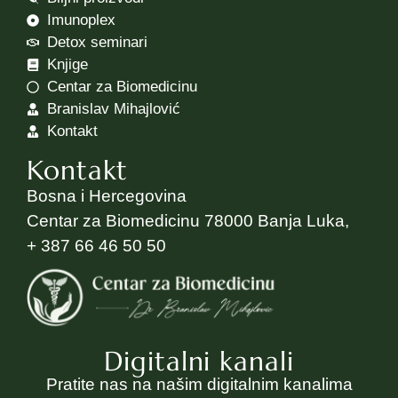
Imunoplex
Detox seminari
Knjige
Centar za Biomedicinu
Branislav Mihajlović
Kontakt
Kontakt
Bosna i Hercegovina
Centar za Biomedicinu 78000 Banja Luka,
+ 387 66 46 50 50
Digitalni kanali
Pratite nas na našim digitalnim kanalima