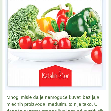
Mnogi misle da je nemoguće kuvati bez jaja i
mlečnih proizvoda, međutim, to nije tako. U