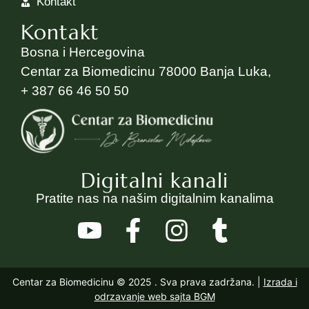
Kontakt
Kontakt
Bosna i Hercegovina
Centar za Biomedicinu 78000 Banja Luka,
+ 387 66 46 50 50
Digitalni kanali
Pratite nas na našim digitalnim kanalima
Centar za Biomedicinu © 2025
. Sva prava zadržana. |
Izrada i
odrzavanje web sajta BGM