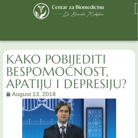
KAKO POBIJEDITI
BESPOMOĆNOST,
APATIJU I DEPRESIJU?
August 13, 2018