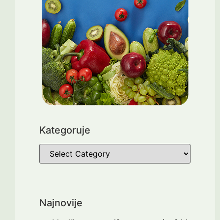
Kategoruje
Najnovije