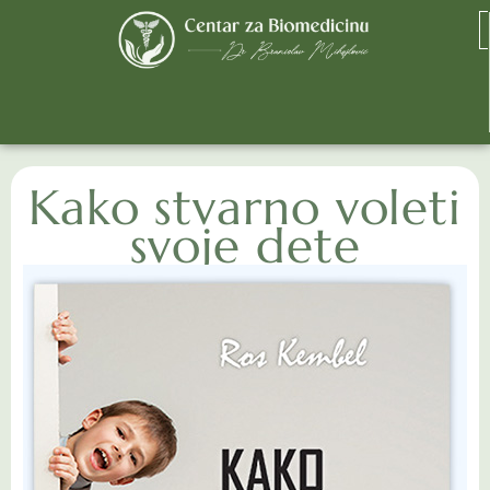
Kako stvarno voleti
svoje dete