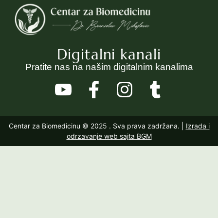
Digitalni kanali
Pratite nas na našim digitalnim kanalima
Centar za Biomedicinu © 2025
. Sva prava zadržana. |
Izrada i
odrzavanje web sajta BGM