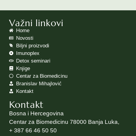
Važni linkovi
Home
Novosti
Biljni proizvodi
Imunoplex
Detox seminari
Knjige
Centar za Biomedicinu
Branislav Mihajlović
Kontakt
Kontakt
Bosna i Hercegovina
Centar za Biomedicinu 78000 Banja Luka,
+ 387 66 46 50 50