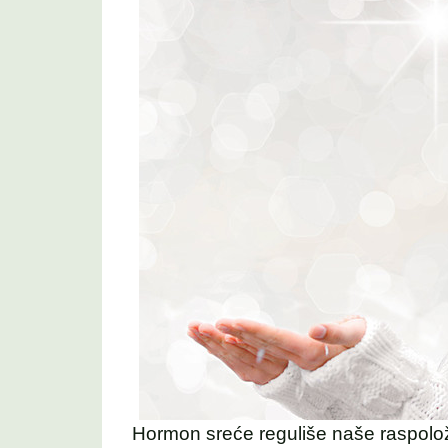
Hormon sreće reguliše naše raspolo