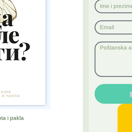
ta i pakla