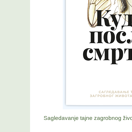
Sagledavanje tajne zagrobnog živo