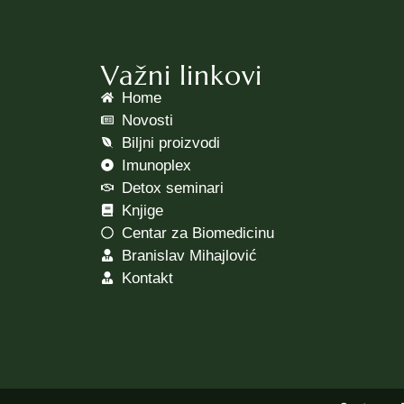
Važni linkovi
Home
Novosti
Biljni proizvodi
Imunoplex
Detox seminari
Knjige
Centar za Biomedicinu
Branislav Mihajlović
Kontakt