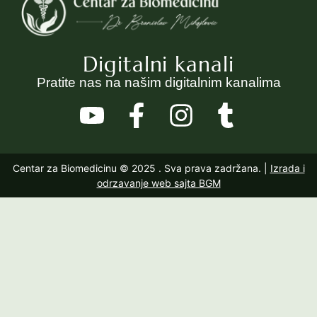
Digitalni kanali
Pratite nas na našim digitalnim kanalima
Centar za Biomedicinu © 2025
. Sva prava zadržana. |
Izrada i
odrzavanje web sajta BGM