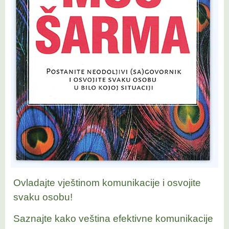
Ovladajte vještinom komunikacije i osvojite
svaku osobu!
Saznajte kako veština efektivne komunikacije