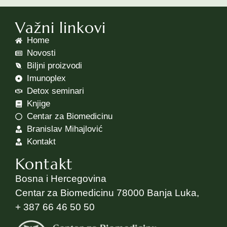
Važni linkovi
Home
Novosti
Biljni proizvodi
Imunoplex
Detox seminari
Knjige
Centar za Biomedicinu
Branislav Mihajlović
Kontakt
Kontakt
Bosna i Hercegovina
Centar za Biomedicinu 78000 Banja Luka,
+ 387 66 46 50 50