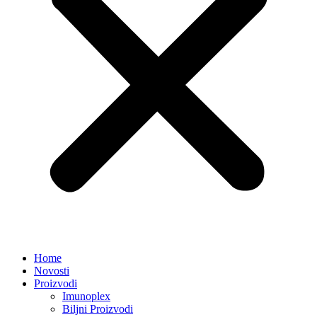
Home
Novosti
Proizvodi
Imunoplex
Biljni Proizvodi