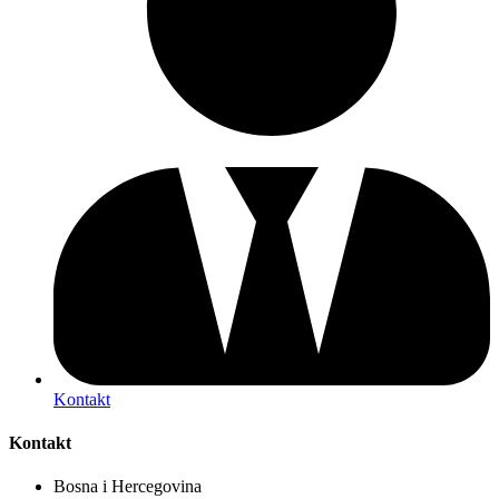
Kontakt
Kontakt
Bosna i Hercegovina