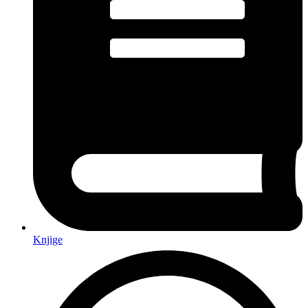
Knjige