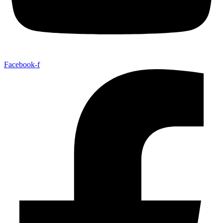
Facebook-f