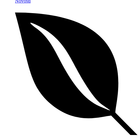
Novosti