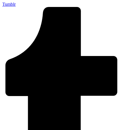
Tumblr