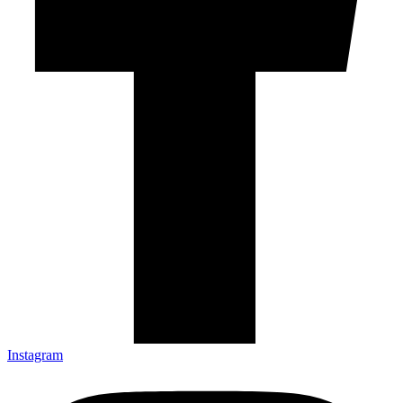
Instagram