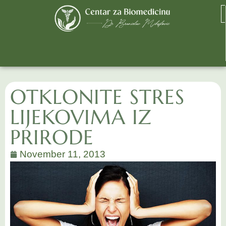
OTKLONITE STRES
LIJEKOVIMA IZ
PRIRODE
November 11, 2013