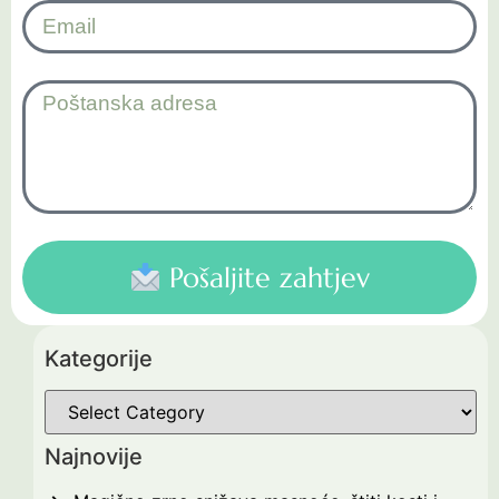
Pošaljite zahtjev
Kategorije
Najnovije