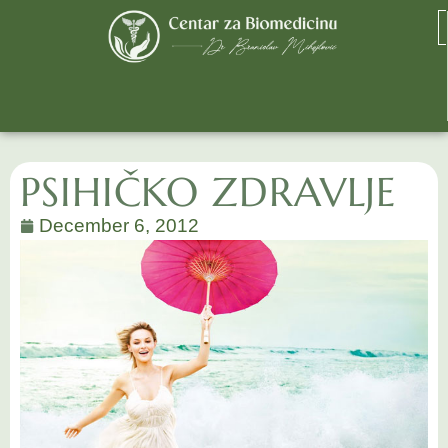
PSIHIČKO ZDRAVLJE
December 6, 2012