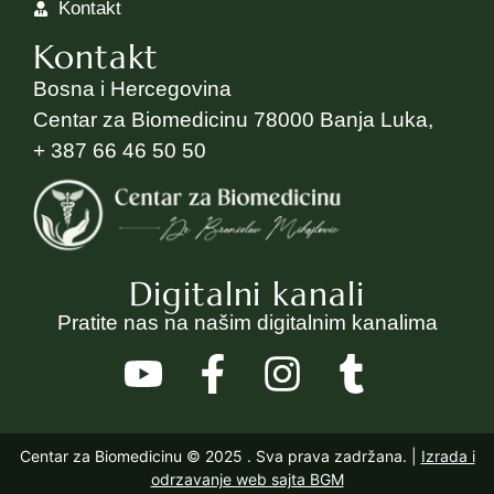
Kontakt
Kontakt
Bosna i Hercegovina
Centar za Biomedicinu 78000 Banja Luka,
+ 387 66 46 50 50
Digitalni kanali
Pratite nas na našim digitalnim kanalima
Centar za Biomedicinu © 2025
. Sva prava zadržana. |
Izrada i
odrzavanje web sajta BGM