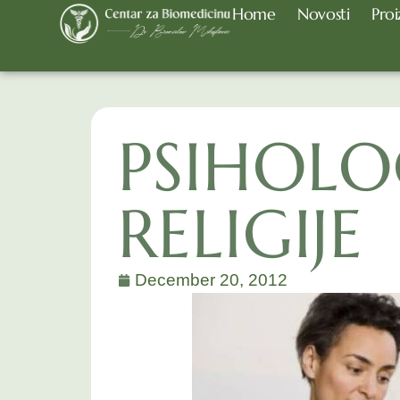
Home
Novosti
Proi
PSIHOLO
RELIGIJE
December 20, 2012