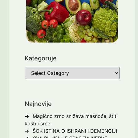
Kategoruje
Najnovije
Magično zrno snižava masnoće, štiti
kosti i srce
ŠOK ISTINA O ISHRANI I DEMENCIJI