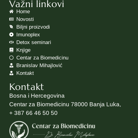
Važni linkovi
Home
Novosti
Biljni proizvodi
Imunoplex
Detox seminari
Knjige
Centar za Biomedicinu
Branislav Mihajlović
Kontakt
Kontakt
Bosna i Hercegovina
Centar za Biomedicinu 78000 Banja Luka,
+ 387 66 46 50 50