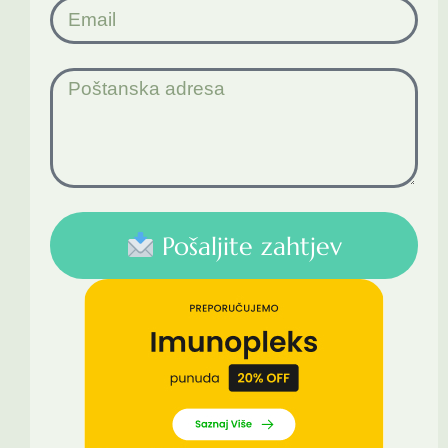
Pošaljite zahtjev