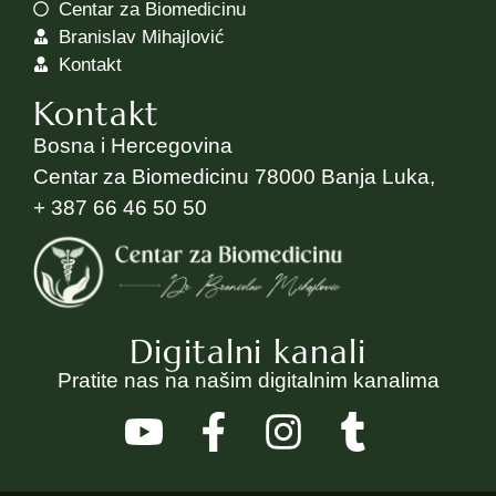
Centar za Biomedicinu
Branislav Mihajlović
Kontakt
Kontakt
Bosna i Hercegovina
Centar za Biomedicinu 78000 Banja Luka,
+ 387 66 46 50 50
Digitalni kanali
Pratite nas na našim digitalnim kanalima