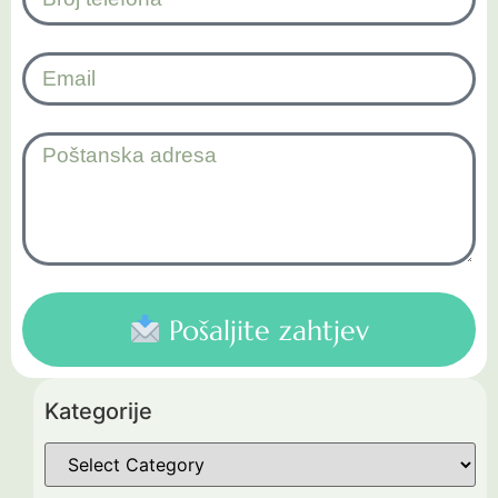
Pošaljite zahtjev
Kategorije