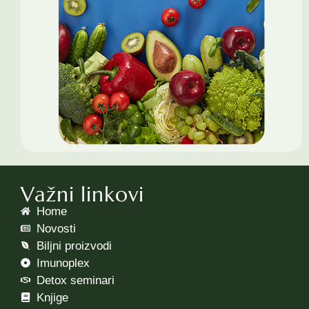
Važni linkovi
Home
Novosti
Biljni proizvodi
Imunoplex
Detox seminari
Knjige