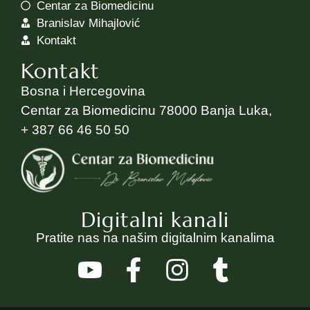
Centar za Biomedicinu
Branislav Mihajlović
Kontakt
Kontakt
Bosna i Hercegovina
Centar za Biomedicinu 78000 Banja Luka,
+ 387 66 46 50 50
Digitalni kanali
Pratite nas na našim digitalnim kanalima