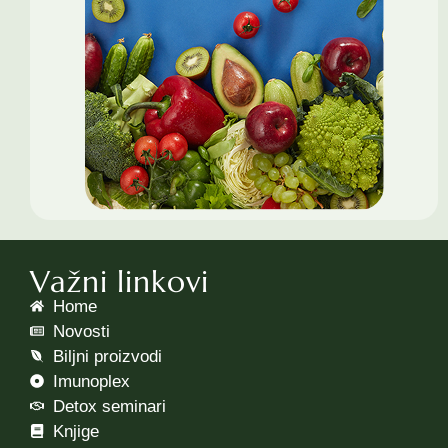
Važni linkovi
Home
Novosti
Biljni proizvodi
Imunoplex
Detox seminari
Knjige