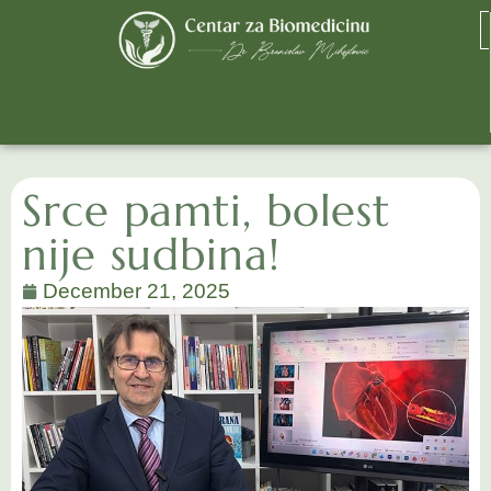
Srce pamti, bolest
nije sudbina!
December 21, 2025