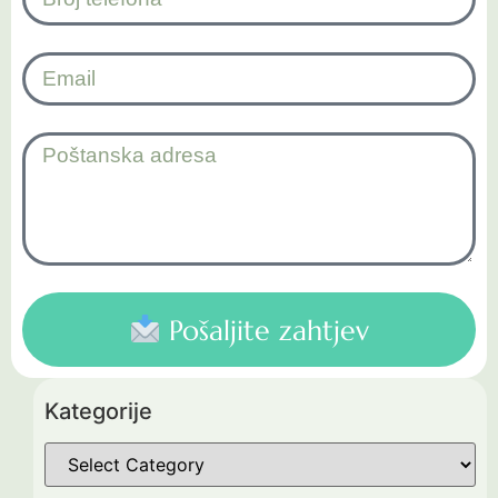
Pošaljite zahtjev
Kategorije