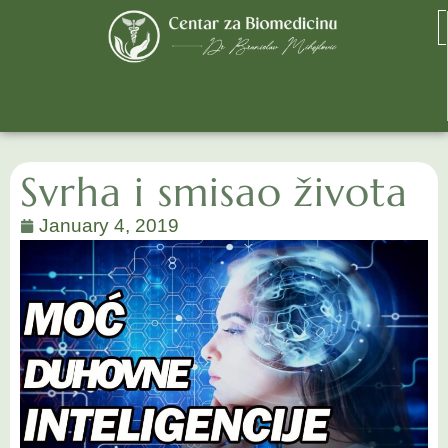
Svrha i smisao života
January 4, 2019