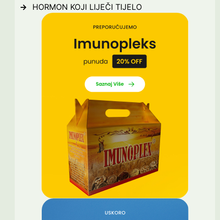
HORMON KOJI LIJEČI TIJELO