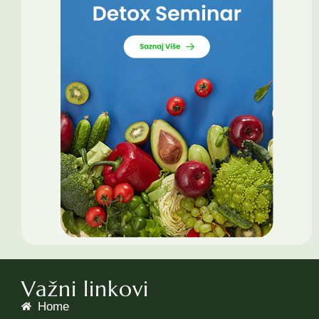
Važni linkovi
Home