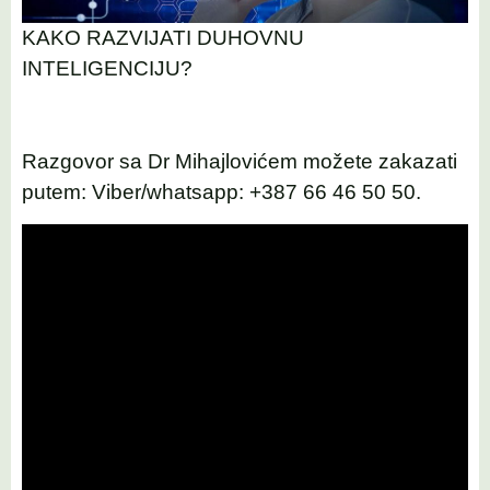
KAKO RAZVIJATI DUHOVNU
INTELIGENCIJU?
Razgovor sa Dr Mihajlovićem možete zakazati
putem: Viber/whatsapp: +387 66 46 50 50.