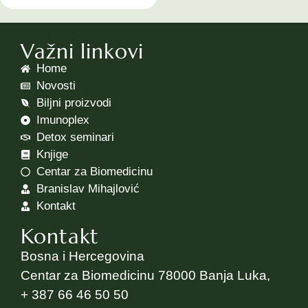
Važni linkovi
Home
Novosti
Biljni proizvodi
Imunoplex
Detox seminari
Knjige
Centar za Biomedicinu
Branislav Mihajlović
Kontakt
Kontakt
Bosna i Hercegovina
Centar za Biomedicinu 78000 Banja Luka,
+ 387 66 46 50 50