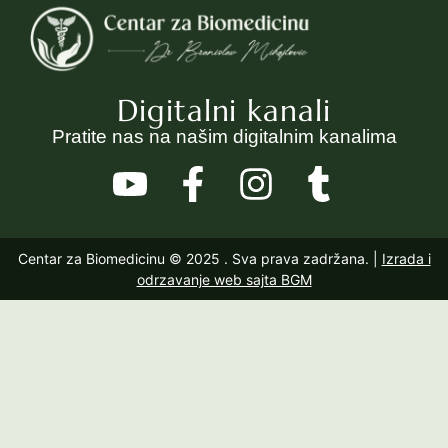
Digitalni kanali
Pratite nas na našim digitalnim kanalima
Centar za Biomedicinu © 2025
. Sva prava zadržana. |
Izrada i
odrzavanje web sajta BGM