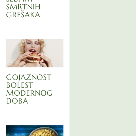
SMRTNIH
GREŠAKA
GOJAZNOST –
BOLEST
MODERNOG
DOBA