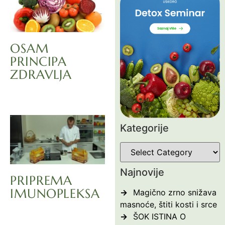
OSAM
PRINCIPA
ZDRAVLJA
Kategorije
Najnovije
PRIPREMA
IMUNOPLEKSA
Magično zrno snižava
masnoće, štiti kosti i srce
ŠOK ISTINA O