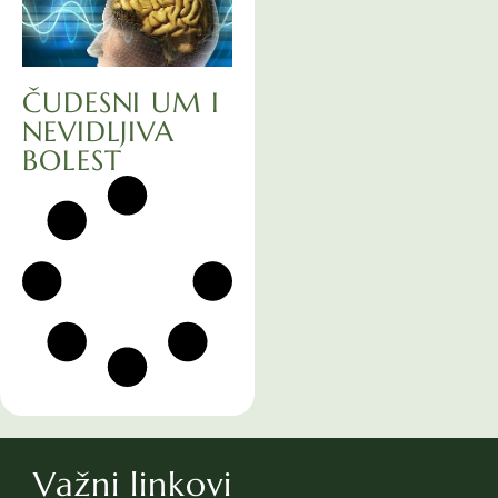
ČUDESNI UM I
NEVIDLJIVA
BOLEST
Važni linkovi