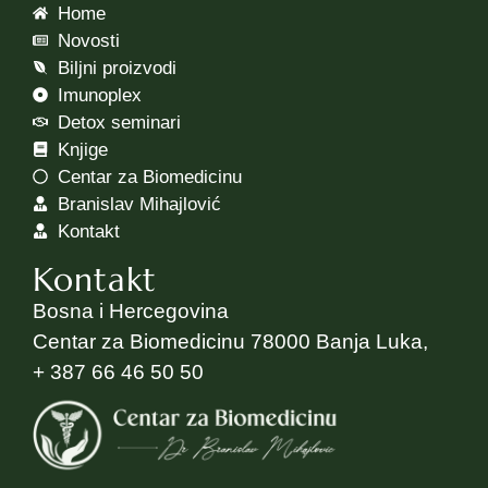
Home
Novosti
Biljni proizvodi
Imunoplex
Detox seminari
Knjige
Centar za Biomedicinu
Branislav Mihajlović
Kontakt
Kontakt
Bosna i Hercegovina
Centar za Biomedicinu 78000 Banja Luka,
+ 387 66 46 50 50